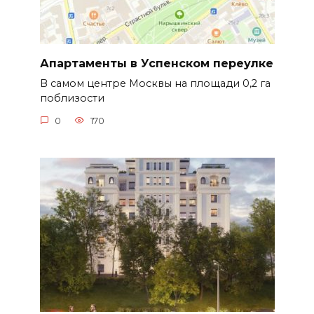
Апартаменты в Успенском переулке
В самом центре Москвы на площади 0,2 га
поблизости
0
170