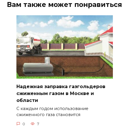
Вам также может понравиться
Надежная заправка газгольдеров
сжиженным газом в Москве и
области
С каждым годом использование
сжиженного газа становится
0
7