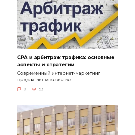
СРА и арбитраж трафика: основные
аспекты и стратегии
Современный интернет-маркетинг
предлагает множество
0
53