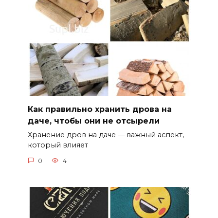
Как правильно хранить дрова на
даче, чтобы они не отсырели
Хранение дров на даче — важный аспект,
который влияет
0
4