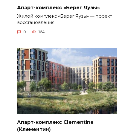
Апарт-комплекс «Берег Яузы»
Жилой комплекс «Берег Яузы» — проект
восстановления
0
164
Апарт-комплекс Clementine
(Клементин)