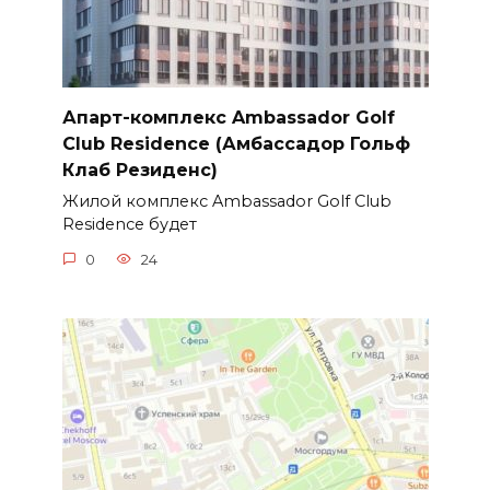
Апарт-комплекс Ambassador Golf
Club Residence (Амбассадор Гольф
Клаб Резиденс)
Жилой комплекс Ambassador Golf Club
Residence будет
0
24