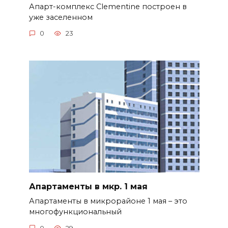
Апарт-комплекс Clementine построен в
уже заселенном
0
23
Апартаменты в мкр. 1 мая
Апартаменты в микрорайоне 1 мая – это
многофункциональный