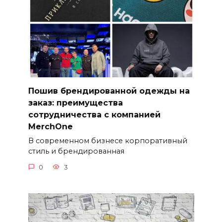
Пошив брендированной одежды на
заказ: преимущества
сотрудничества с компанией
MerchOne
В современном бизнесе корпоративный
стиль и брендированная
0
3