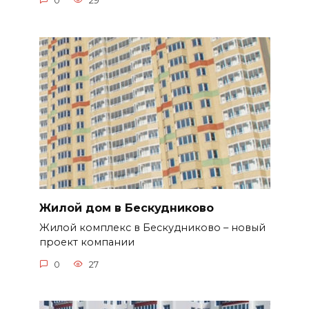
0
29
Жилой дом в Бескудниково
Жилой комплекс в Бескудниково – новый
проект компании
0
27