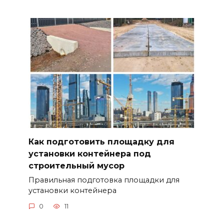
Как подготовить площадку для
установки контейнера под
строительный мусор
Правильная подготовка площадки для
установки контейнера
0
11