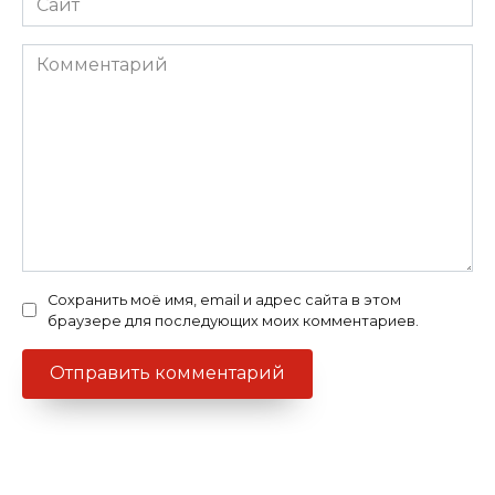
Комментарий
Сохранить моё имя, email и адрес сайта в этом
браузере для последующих моих комментариев.