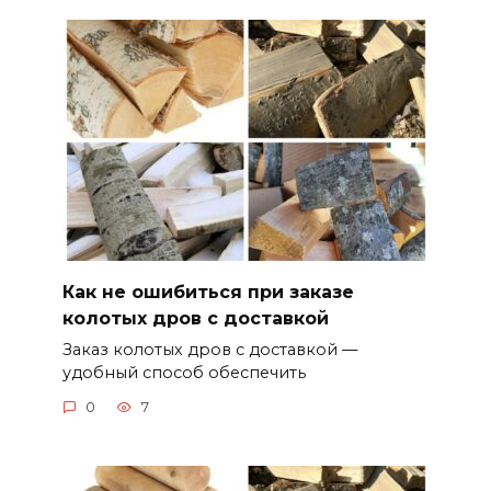
Как не ошибиться при заказе
колотых дров с доставкой
Заказ колотых дров с доставкой —
удобный способ обеспечить
0
7