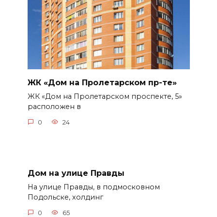
ЖК «Дом на Пролетарском пр-те»
ЖК «Дом на Пролетарском проспекте, 5»
расположен в
0
24
Дом на улице Правды
На улице Правды, в подмосковном
Подольске, холдинг
0
65