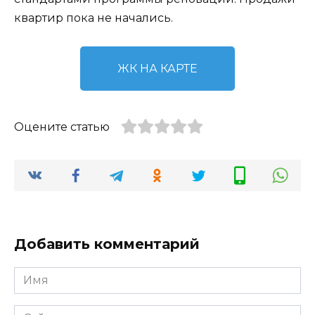
квартир пока не начались.
ЖК НА КАРТЕ
Оцените статью
Добавить комментарий
Имя
*
Сайт