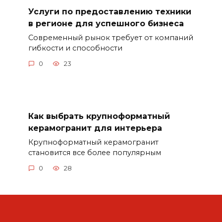
Услуги по предоставлению техники
в регионе для успешного бизнеса
Современный рынок требует от компаний
гибкости и способности
0
23
Как выбрать крупноформатный
керамогранит для интерьера
Крупноформатный керамогранит
становится все более популярным
0
28