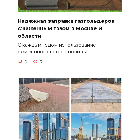
Надежная заправка газгольдеров
сжиженным газом в Москве и
области
С каждым годом использование
сжиженного газа становится
0
7