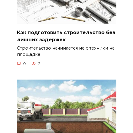
Как подготовить строительство без
лишних задержек
Строительство начинается не с техники на
площадке
0
2