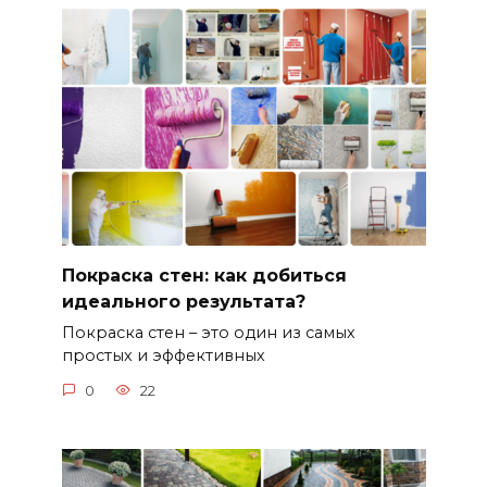
Покраска стен: как добиться
идеального результата?
Покраска стен – это один из самых
простых и эффективных
0
22