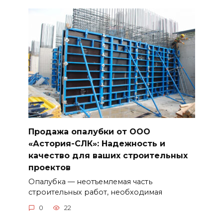
Продажа опалубки от ООО
«Астория-СЛК»: Надежность и
качество для ваших строительных
проектов
Опалубка — неотъемлемая часть
строительных работ, необходимая
0
22