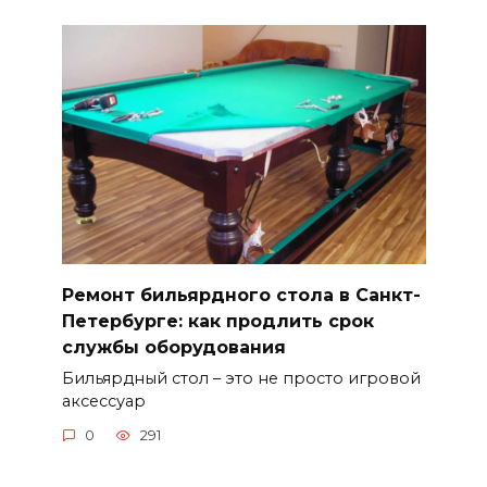
Ремонт бильярдного стола в Санкт-
Петербурге: как продлить срок
службы оборудования
Бильярдный стол – это не просто игровой
аксессуар
0
291