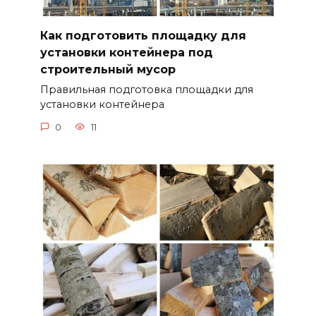
Как подготовить площадку для
установки контейнера под
строительный мусор
Правильная подготовка площадки для
установки контейнера
0
11