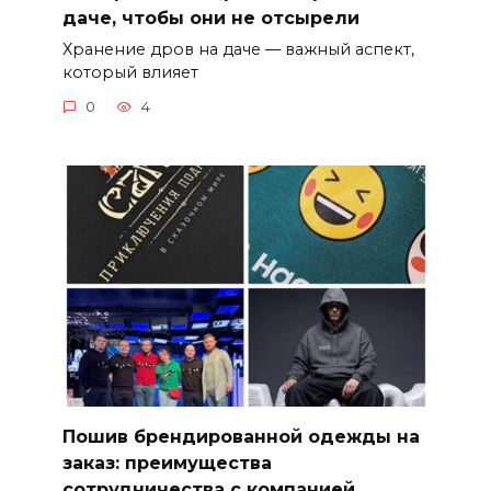
даче, чтобы они не отсырели
Хранение дров на даче — важный аспект,
который влияет
0
4
Пошив брендированной одежды на
заказ: преимущества
сотрудничества с компанией