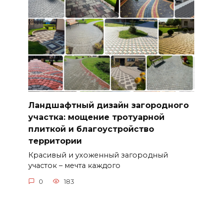
Ландшафтный дизайн загородного
участка: мощение тротуарной
плиткой и благоустройство
территории
Красивый и ухоженный загородный
участок – мечта каждого
0
183