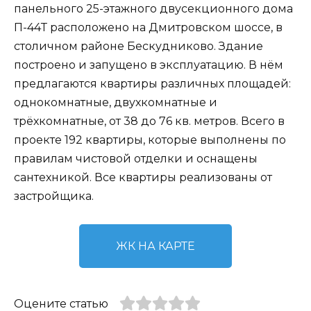
панельного 25-этажного двусекционного дома
П-44Т расположено на Дмитровском шоссе, в
столичном районе Бескудниково. Здание
построено и запущено в эксплуатацию. В нём
предлагаются квартиры различных площадей:
однокомнатные, двухкомнатные и
трёхкомнатные, от 38 до 76 кв. метров. Всего в
проекте 192 квартиры, которые выполнены по
правилам чистовой отделки и оснащены
сантехникой. Все квартиры реализованы от
застройщика.
ЖК НА КАРТЕ
Оцените статью