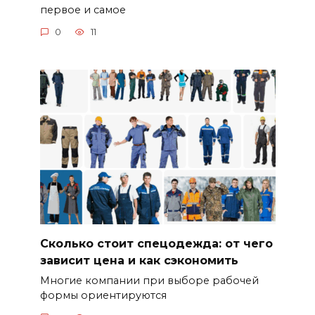
первое и самое
0
11
Сколько стоит спецодежда: от чего
зависит цена и как сэкономить
Многие компании при выборе рабочей
формы ориентируются