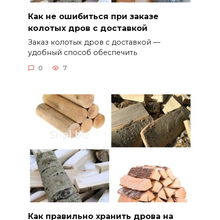
Как не ошибиться при заказе
колотых дров с доставкой
Заказ колотых дров с доставкой —
удобный способ обеспечить
0
7
Как правильно хранить дрова на