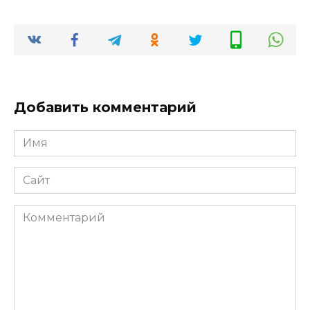
Добавить комментарий
Имя
*
Сайт
Комментарий