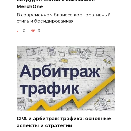
MerchOne
В современном бизнесе корпоративный
стиль и брендированная
0
3
СРА и арбитраж трафика: основные
аспекты и стратегии