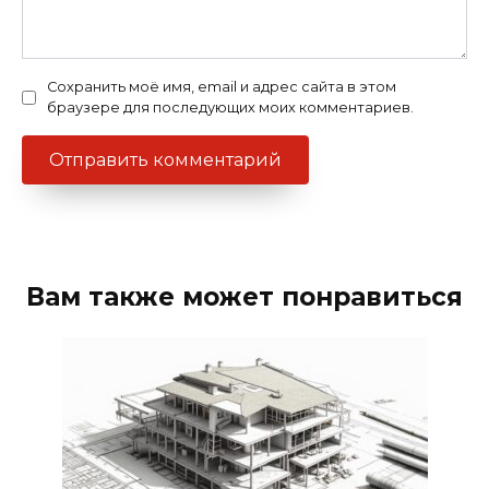
Сохранить моё имя, email и адрес сайта в этом
браузере для последующих моих комментариев.
Вам также может понравиться