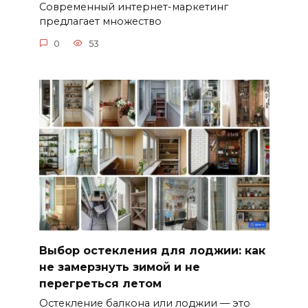
Современный интернет-маркетинг
предлагает множество
0
53
Выбор остекления для лоджии: как
не замерзнуть зимой и не
перегреться летом
Остекление балкона или лоджии — это