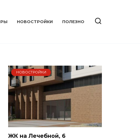
ИРЫ
НОВОСТРОЙКИ
ПОЛЕЗНО
НОВОСТРОЙКИ
ЖК на Лечебной, 6