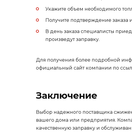
Укажите объем необходимого топл
Получите подтверждение заказа и
В день заказа специалисты прие
произведут заправку.
Для получения более подробной инф
официальный сайт компании по ссыл
Заключение
Выбор надежного поставщика сжиженн
вашего дома или предприятия. Компа
качественную заправку и обслуживан