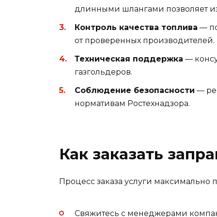
длинными шлангами позволяет и
Контроль качества топлива
— по
от проверенных производителей.
Техническая поддержка
— консу
газгольдеров.
Соблюдение безопасности
— ре
нормативам Ростехнадзора.
Как заказать запра
Процесс заказа услуги максимально п
Свяжитесь с менеджерами компан