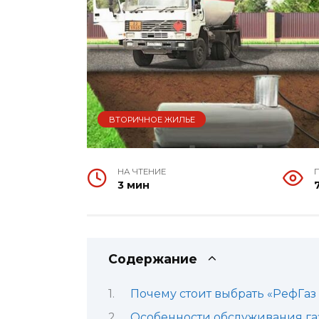
ВТОРИЧНОЕ ЖИЛЬЕ
НА ЧТЕНИЕ
3 мин
Содержание
Почему стоит выбрать «РефГаз
Особенности обслуживания га