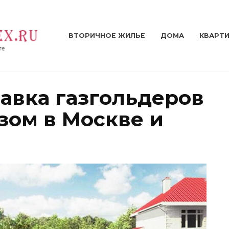
ВТОРИЧНОЕ ЖИЛЬЕ
ДОМА
КВАРТ
авка газгольдеров
ом в Москве и