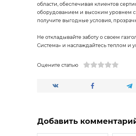
области, обеспечивая клиентов сер
оборудованием и высоким уровнем с
получите выгодные условия, прозрач
Не откладывайте заботу о своем газг
Система» и наслаждайтесь теплом и у
Оцените статью
Добавить комментари