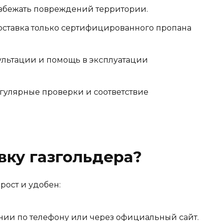
збежать повреждений территории.
ставка только сертифицированного пропана
льтации и помощь в эксплуатации
гулярные проверки и соответствие
вку газгольдера?
рост и удобен:
ии по телефону или через официальный сайт.