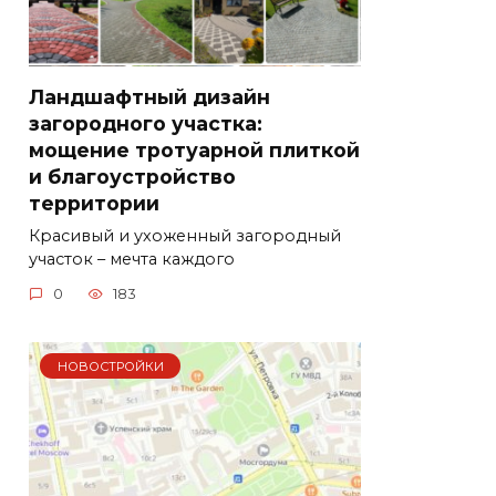
Ландшафтный дизайн
загородного участка:
мощение тротуарной плиткой
и благоустройство
территории
Красивый и ухоженный загородный
участок – мечта каждого
0
183
НОВОСТРОЙКИ