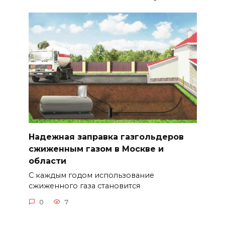
Надежная заправка газгольдеров
сжиженным газом в Москве и
области
С каждым годом использование
сжиженного газа становится
0
7