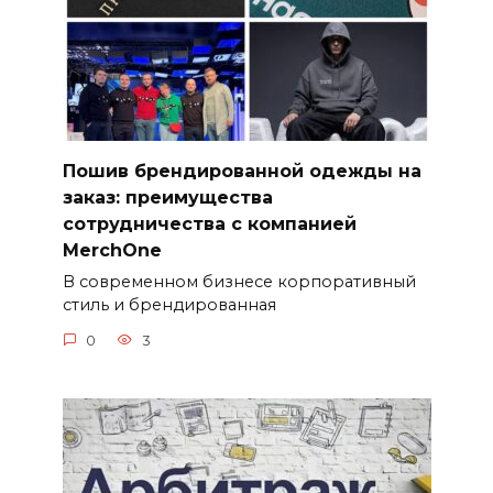
Пошив брендированной одежды на
заказ: преимущества
сотрудничества с компанией
MerchOne
В современном бизнесе корпоративный
стиль и брендированная
0
3