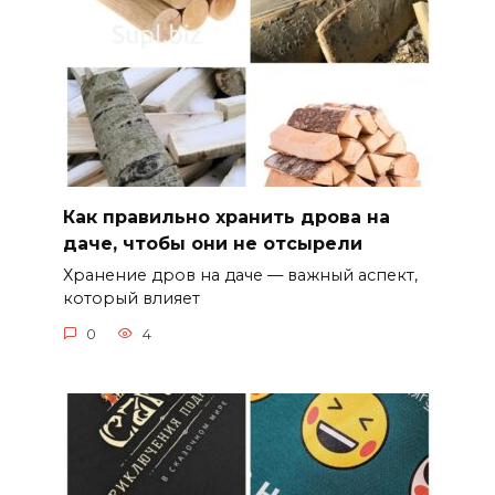
Как правильно хранить дрова на
даче, чтобы они не отсырели
Хранение дров на даче — важный аспект,
который влияет
0
4