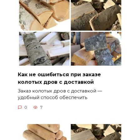
Как не ошибиться при заказе
колотых дров с доставкой
Заказ колотых дров с доставкой —
удобный способ обеспечить
0
7