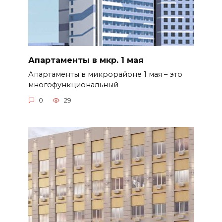
Апартаменты в мкр. 1 мая
Апартаменты в микрорайоне 1 мая – это
многофункциональный
0
29