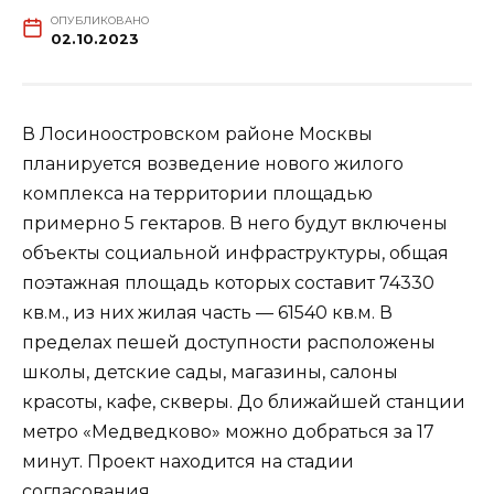
ОПУБЛИКОВАНО
02.10.2023
В Лосиноостровском районе Москвы
планируется возведение нового жилого
комплекса на территории площадью
примерно 5 гектаров. В него будут включены
объекты социальной инфраструктуры, общая
поэтажная площадь которых составит 74330
кв.м., из них жилая часть — 61540 кв.м. В
пределах пешей доступности расположены
школы, детские сады, магазины, салоны
красоты, кафе, скверы. До ближайшей станции
метро «Медведково» можно добраться за 17
минут. Проект находится на стадии
согласования.