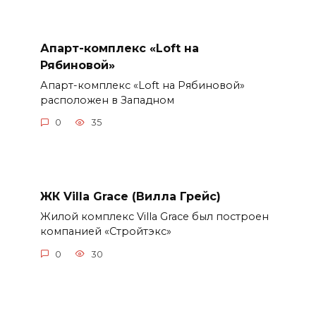
Апарт-комплекс «Loft на
Рябиновой»
Апарт-комплекс «Loft на Рябиновой»
расположен в Западном
0
35
ЖК Villa Grace (Вилла Грейс)
Жилой комплекс Villa Grace был построен
компанией «Стройтэкс»
0
30