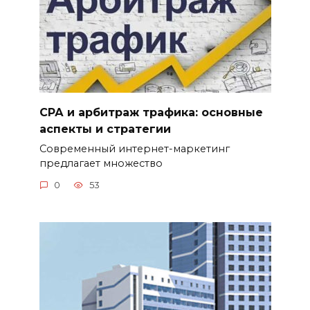
СРА и арбитраж трафика: основные
аспекты и стратегии
Современный интернет-маркетинг
предлагает множество
0
53