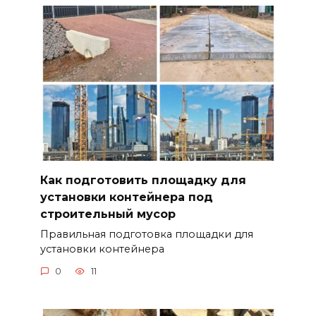
Как подготовить площадку для
установки контейнера под
строительный мусор
Правильная подготовка площадки для
установки контейнера
0
11