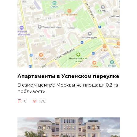
Апартаменты в Успенском переулке
В самом центре Москвы на площади 0,2 га
поблизости
0
170