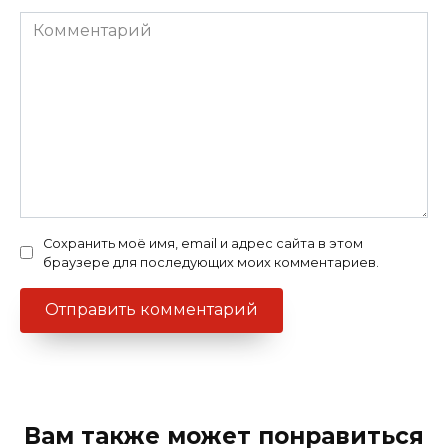
Комментарий
Сохранить моё имя, email и адрес сайта в этом
браузере для последующих моих комментариев.
Вам также может понравиться