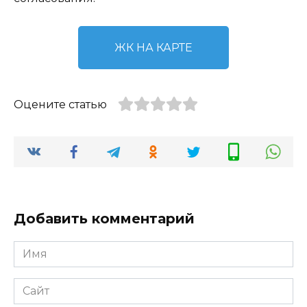
ЖК НА КАРТЕ
Оцените статью
Добавить комментарий
Имя
*
Сайт