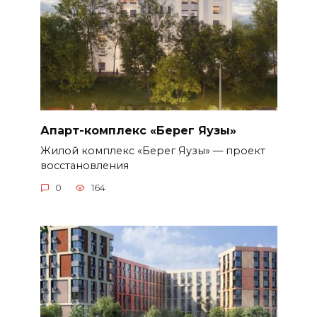
Апарт-комплекс «Берег Яузы»
Жилой комплекс «Берег Яузы» — проект
восстановления
0
164