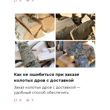
0
11
Как не ошибиться при заказе
колотых дров с доставкой
Заказ колотых дров с доставкой —
удобный способ обеспечить
0
7