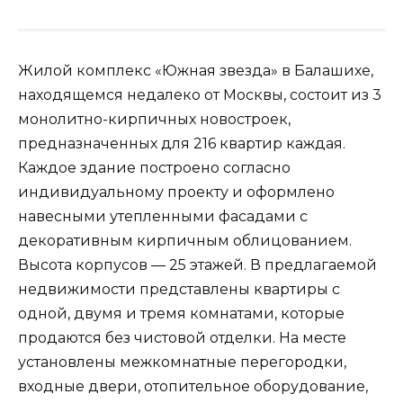
Жилой комплекс «Южная звезда» в Балашихе,
находящемся недалеко от Москвы, состоит из 3
монолитно-кирпичных новостроек,
предназначенных для 216 квартир каждая.
Каждое здание построено согласно
индивидуальному проекту и оформлено
навесными утепленными фасадами с
декоративным кирпичным облицованием.
Высота корпусов — 25 этажей. В предлагаемой
недвижимости представлены квартиры с
одной, двумя и тремя комнатами, которые
продаются без чистовой отделки. На месте
установлены межкомнатные перегородки,
входные двери, отопительное оборудование,