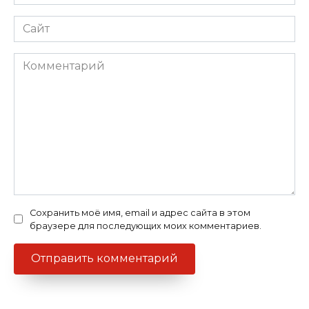
*
Сайт
Комментарий
Сохранить моё имя, email и адрес сайта в этом
браузере для последующих моих комментариев.