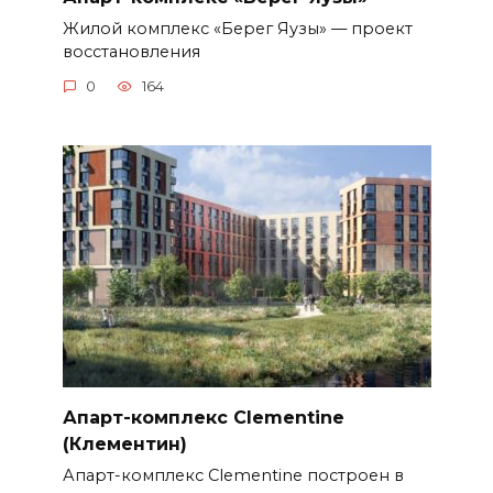
Жилой комплекс «Берег Яузы» — проект
восстановления
0
164
Апарт-комплекс Clementine
(Клементин)
Апарт-комплекс Clementine построен в