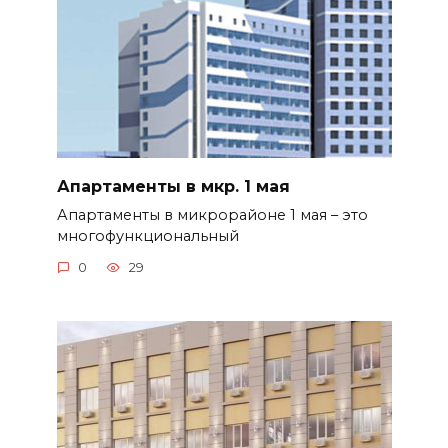
Апартаменты в мкр. 1 мая
Апартаменты в микрорайоне 1 мая – это
многофункциональный
0
29