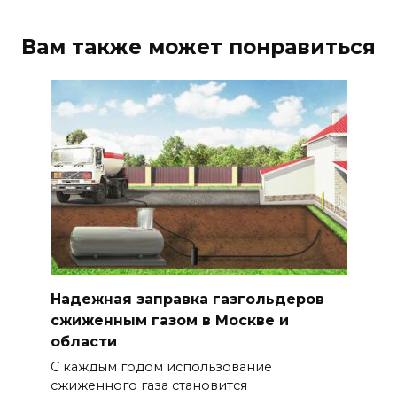
Вам также может понравиться
Надежная заправка газгольдеров
сжиженным газом в Москве и
области
С каждым годом использование
сжиженного газа становится