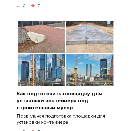
0
7
Как подготовить площадку для
установки контейнера под
строительный мусор
Правильная подготовка площадки для
установки контейнера