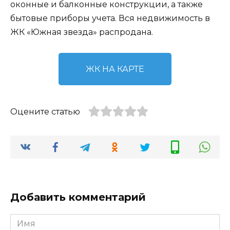
оконные и балконные конструкции, а также
бытовые приборы учета. Вся недвижимость в
ЖК «Южная звезда» распродана.
ЖК НА КАРТЕ
Оцените статью
Добавить комментарий
Имя