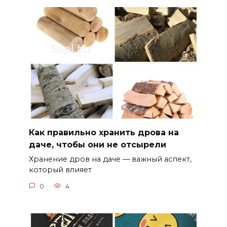
Как правильно хранить дрова на
даче, чтобы они не отсырели
Хранение дров на даче — важный аспект,
который влияет
0
4