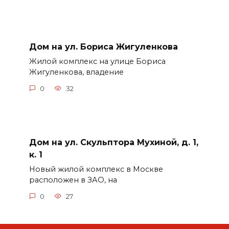
Дом на ул. Бориса Жигуленкова
Жилой комплекс на улице Бориса
Жигуленкова, владение
0
32
Дом на ул. Скульптора Мухиной, д. 1,
к. 1
Новый жилой комплекс в Москве
расположен в ЗАО, на
0
27