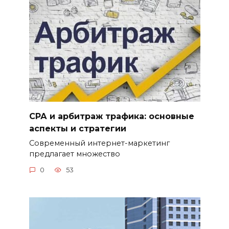
СРА и арбитраж трафика: основные
аспекты и стратегии
Современный интернет-маркетинг
предлагает множество
0
53