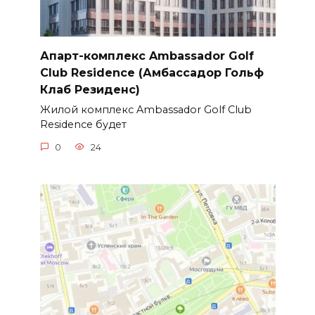
Апарт-комплекс Ambassador Golf
Club Residence (Амбассадор Гольф
Клаб Резиденс)
Жилой комплекс Ambassador Golf Club
Residence будет
0
24