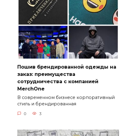
Пошив брендированной одежды на
заказ: преимущества
сотрудничества с компанией
MerchOne
В современном бизнесе корпоративный
стиль и брендированная
0
3