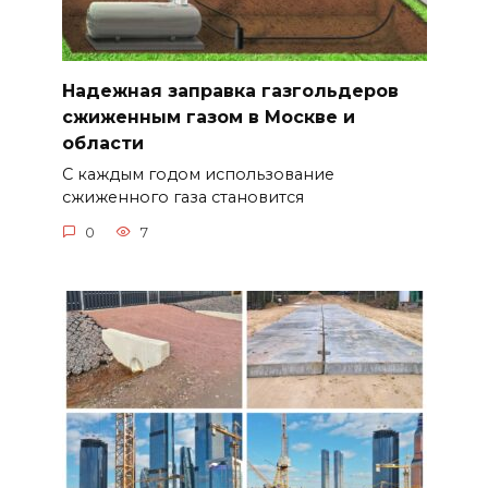
Надежная заправка газгольдеров
сжиженным газом в Москве и
области
С каждым годом использование
сжиженного газа становится
0
7