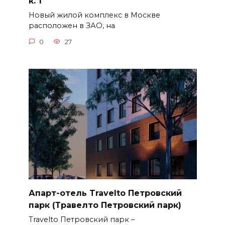
к. 1
Новый жилой комплекс в Москве
расположен в ЗАО, на
0
27
Апарт-отель Travelto Петровский
парк (Травелто Петровский парк)
Travelto Петровский парк –