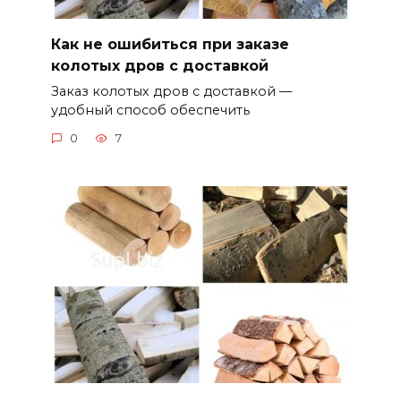
Как не ошибиться при заказе
колотых дров с доставкой
Заказ колотых дров с доставкой —
удобный способ обеспечить
0
7