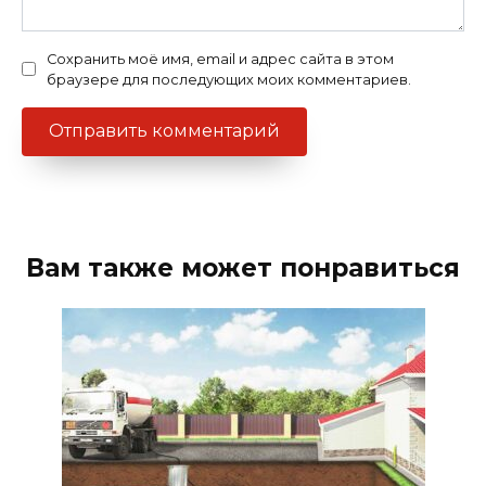
Сохранить моё имя, email и адрес сайта в этом
браузере для последующих моих комментариев.
Вам также может понравиться