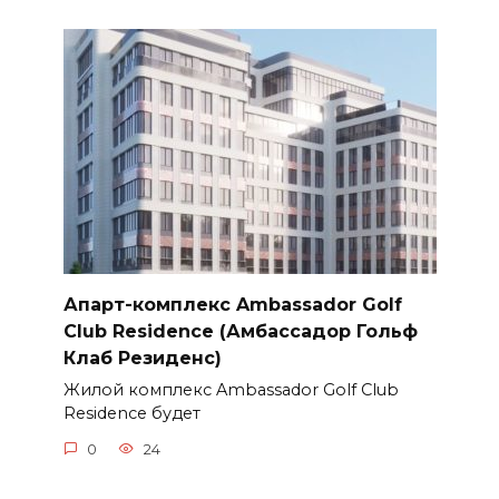
Апарт-комплекс Ambassador Golf
Club Residence (Амбассадор Гольф
Клаб Резиденс)
Жилой комплекс Ambassador Golf Club
Residence будет
0
24