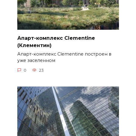
Апарт-комплекс Clementine
(Клементин)
Апарт-комплекс Clementine построен в
уже заселенном
0
23