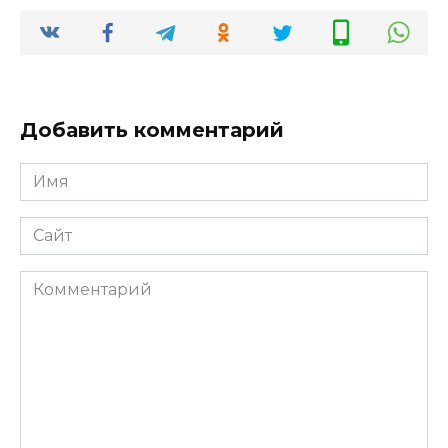
Добавить комментарий
Имя
*
Сайт
Комментарий