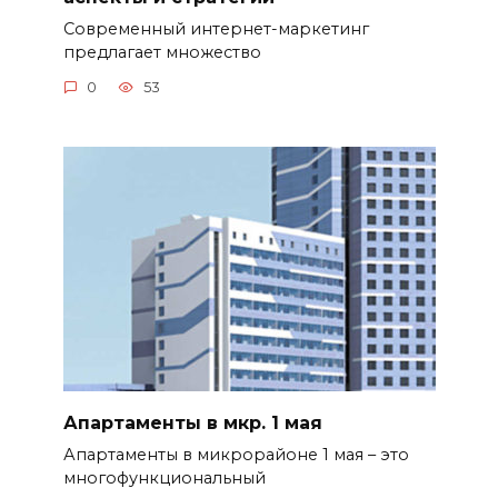
Современный интернет-маркетинг
предлагает множество
0
53
Апартаменты в мкр. 1 мая
Апартаменты в микрорайоне 1 мая – это
многофункциональный