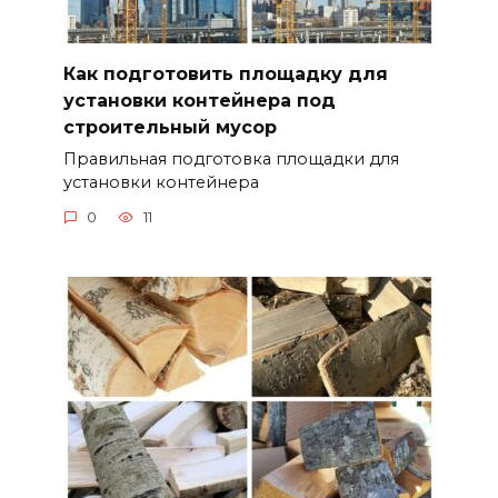
Как подготовить площадку для
установки контейнера под
строительный мусор
Правильная подготовка площадки для
установки контейнера
0
11