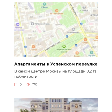
Апартаменты в Успенском переулке
В самом центре Москвы на площади 0,2 га
поблизости
0
170