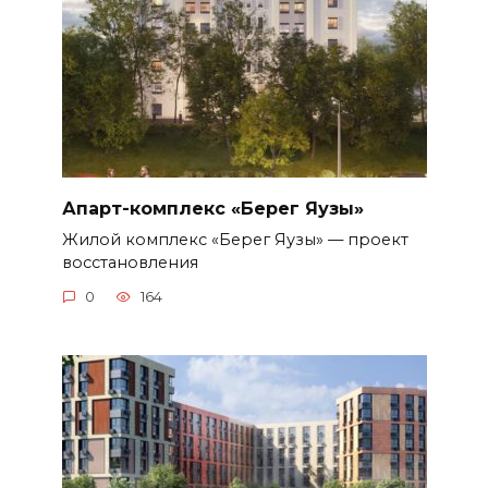
Апарт-комплекс «Берег Яузы»
Жилой комплекс «Берег Яузы» — проект
восстановления
0
164