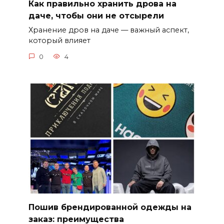
Как правильно хранить дрова на
даче, чтобы они не отсырели
Хранение дров на даче — важный аспект,
который влияет
0
4
Пошив брендированной одежды на
заказ: преимущества