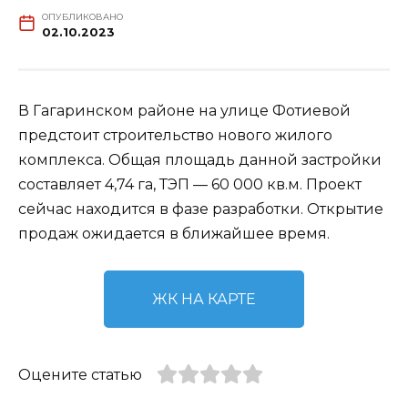
ОПУБЛИКОВАНО
02.10.2023
В Гагаринском районе на улице Фотиевой
предстоит строительство нового жилого
комплекса. Общая площадь данной застройки
составляет 4,74 га, ТЭП — 60 000 кв.м. Проект
сейчас находится в фазе разработки. Открытие
продаж ожидается в ближайшее время.
ЖК НА КАРТЕ
Оцените статью