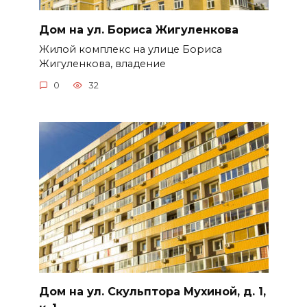
Дом на ул. Бориса Жигуленкова
Жилой комплекс на улице Бориса
Жигуленкова, владение
0
32
Дом на ул. Скульптора Мухиной, д. 1,